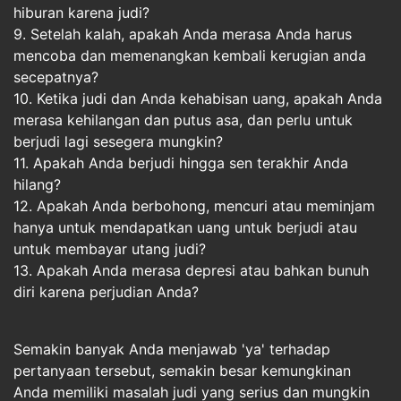
hiburan karena judi?
9. Setelah kalah, apakah Anda merasa Anda harus
mencoba dan memenangkan kembali kerugian anda
secepatnya?
10. Ketika judi dan Anda kehabisan uang, apakah Anda
merasa kehilangan dan putus asa, dan perlu untuk
berjudi lagi sesegera mungkin?
11. Apakah Anda berjudi hingga sen terakhir Anda
hilang?
12. Apakah Anda berbohong, mencuri atau meminjam
hanya untuk mendapatkan uang untuk berjudi atau
untuk membayar utang judi?
13. Apakah Anda merasa depresi atau bahkan bunuh
diri karena perjudian Anda?
Semakin banyak Anda menjawab 'ya' terhadap
pertanyaan tersebut, semakin besar kemungkinan
Anda memiliki masalah judi yang serius dan mungkin