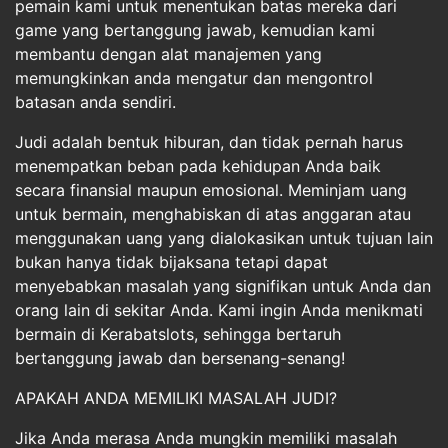
pemain kami untuk menentukan batas mereka dari
game yang bertanggung jawab, kemudian kami
membantu dengan alat manajemen yang
memungkinkan anda mengatur dan mengontrol
batasan anda sendiri.
Judi adalah bentuk hiburan, dan tidak pernah harus
menempatkan beban pada kehidupan Anda baik
secara finansial maupun emosional. Meminjam uang
untuk bermain, menghabiskan di atas anggaran atau
menggunakan uang yang dialokasikan untuk tujuan lain
bukan hanya tidak bijaksana tetapi dapat
menyebabkan masalah yang signifikan untuk Anda dan
orang lain di sekitar Anda. Kami ingin Anda menikmati
bermain di Kerabatslots, sehingga bertaruh
bertanggung jawab dan bersenang-senang!
APAKAH ANDA MEMILIKI MASALAH JUDI?
Jika Anda merasa Anda mungkin memiliki masalah